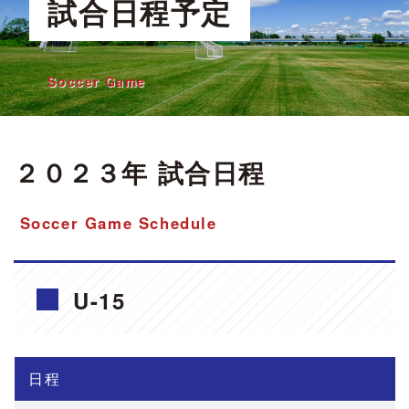
試合日程予定
Soccer Game
２０２３年 試合日程
Soccer Game Schedule
U-15
日程