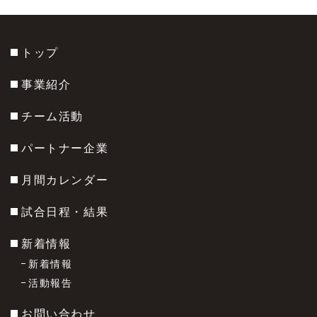
トップ
事業紹介
チーム活動
パートナー企業
月間カレンダー
試合日程・結果
新着情報
新着情報
活動報告
お問い合わせ