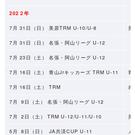
202２年
7月 31日（日） 美原TRM U-10/U-8
美
7月 31日（日） 名張・阿山リーグ U-12
7月 23日（土） 名張・阿山リーグ U-12
7月 16日（土） 青山Jrキッカーズ TRM U-11
青
7月 16日（土） TRM
赤
7月 9日（土） 名張・阿山リーグ U-12
7月 2日（土） TRM U-12/U-11/U-10
美
5月 8日（日） JA共済CUP U-11
メ