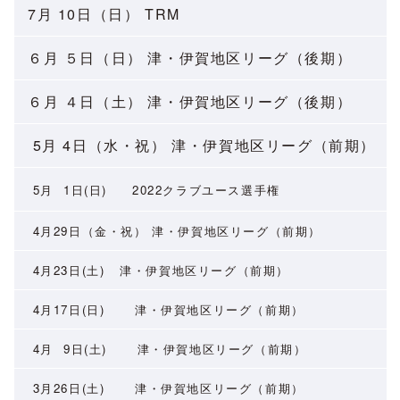
7月 10日（日） TRM
６月 ５日（日） 津・伊賀地区リーグ（後期）
６月 ４日（土） 津・伊賀地区リーグ（後期）
5月 4日（水・祝） 津・伊賀地区リーグ（前期）
5月 1日(日) 2022クラブユース選手権
4月29日（金・祝） 津・伊賀地区リーグ（前期）
4月23日(土) 津・伊賀地区リーグ（前期）
4月17日(日) 津・伊賀地区リーグ（前期）
4月 9日(土) 津・伊賀地区リーグ（前期）
3月26日(土) 津・伊賀地区リーグ（前期）