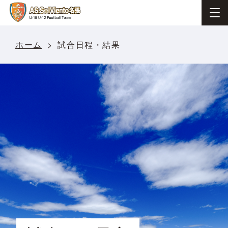
ホーム
試合日程・結果