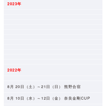
2023年
2022年
8月 20日（土）～21日（日） 熊野合宿
8月 10日（水）～12日（金） 奈良金剛CUP