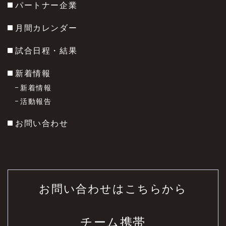
パートナー企業
月間カレンダー
試合日程・結果
新着情報
新着情報
活動報告
お問い合わせ
お問い合わせはこちらから
チーム携帯