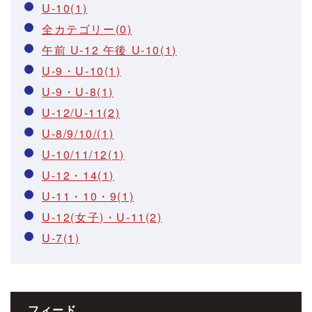
U-10(1)
全カテゴリー(0)
午前 U-12 午後 U-10(1)
U-9・U-10(1)
U-9・U-8(1)
U-12/U-11(2)
U-8/9/10/(1)
U-10/11/12(1)
U-12・14(1)
U-11・10・9(1)
U-12(女子)・U-11(2)
U-7(1)
フィード