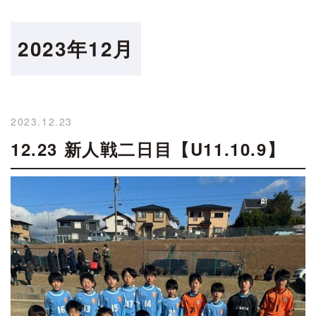
2023年12月
2023.12.23
12.23 新人戦二日目【U11.10.9】