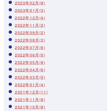
2023年02月(8)
2023年01月(3)
2022年12月(4)
2022年11月(2)
2022年09月(2)
2022年08月(3)
2022年07月(6)
2022年06月(5)
2022年05月(9)
2022年04月(6)
2022年03月(5)
2022年01月(4)
2021年12月(11)
2021年11月(8)
2021年10月(8)