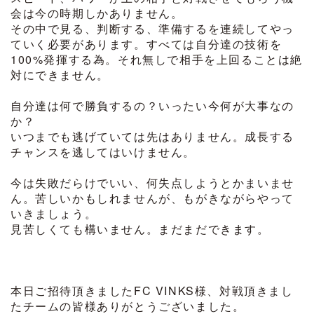
会は今の時期しかありません。
その中で見る、判断する、準備するを連続してやっ
ていく必要があります。すべては自分達の技術を
100%発揮する為。それ無しで相手を上回ることは絶
対にできません。
自分達は何で勝負するの？いったい今何が大事なの
か？
いつまでも逃げていては先はありません。成長する
チャンスを逃してはいけません。
今は失敗だらけでいい、何失点しようとかまいませ
ん。苦しいかもしれませんが、もがきながらやって
いきましょう。
見苦しくても構いません。まだまだできます。
本日ご招待頂きましたFC VINKS様、対戦頂きまし
たチームの皆様ありがとうございました。