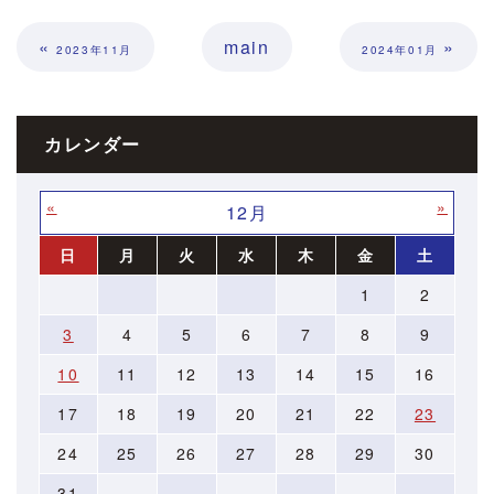
«
main
»
2023年11月
2024年01月
カレンダー
«
»
12月
日
月
火
水
木
金
土
1
2
3
4
5
6
7
8
9
10
11
12
13
14
15
16
17
18
19
20
21
22
23
24
25
26
27
28
29
30
31