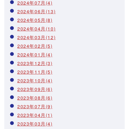
2024年07月(4)
2024年06月(13)
2024年05月(8)
2024年04月(10)
2024年03月(12)
2024年02月(5)
2024年01月(4)
2023年12月(3)
2023年11月(5)
2023年10月(4)
2023年09月(6)
2023年08月(6)
2023年07月(9)
2023年04月(1)
2023年03月(4)