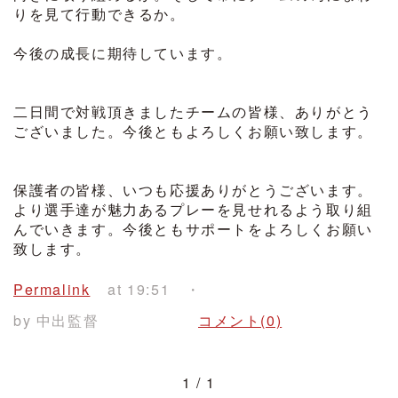
りを見て行動できるか。
今後の成長に期待しています。
二日間で対戦頂きましたチームの皆様、ありがとう
ございました。今後ともよろしくお願い致します。
保護者の皆様、いつも応援ありがとうございます。
より選手達が魅力あるプレーを見せれるよう取り組
んでいきます。今後ともサポートをよろしくお願い
致します。
Permalink
at 19:51
by 中出監督
コメント(0)
1 / 1