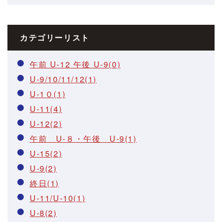
カテゴリーリスト
午前 U-12 午後 U-9(0)
U-9/10/11/12(1)
U-1０(1)
U-11(4)
U-12(2)
午前 U-８・午後 U-9(1)
U-15(2)
U-9(2)
終日(1)
U-11/U-10(1)
U-8(2)