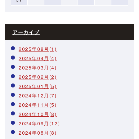
アーカイブ
2025年08月(1)
2025年04月(4)
2025年03月(4)
2025年02月(2)
2025年01月(5)
2024年12月(7)
2024年11月(5)
2024年10月(8)
2024年09月(12)
2024年08月(8)