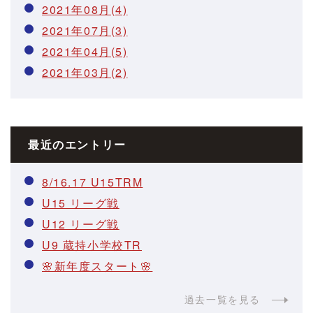
2021年08月(4)
2021年07月(3)
2021年04月(5)
2021年03月(2)
最近のエントリー
8/16.17 U15TRM
U15 リーグ戦
U12 リーグ戦
U9 蔵持小学校TR
🌸新年度スタート🌸
過去一覧を見る