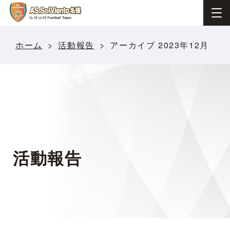
ホーム
活動報告
アーカイブ 2023年12月
活動報告