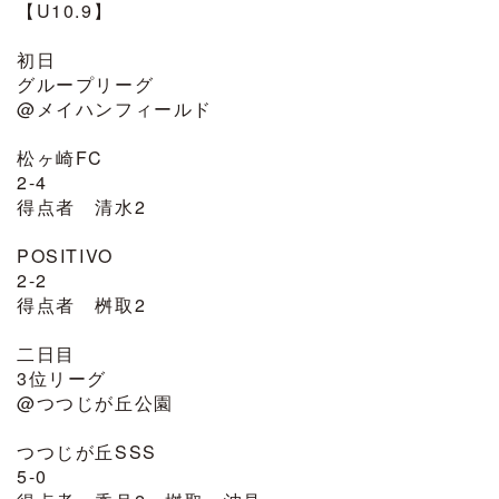
【U10.9】
初日
グループリーグ
@メイハンフィールド
松ヶ崎FC
2-4
得点者 清水2
POSITIVO
2-2
得点者 桝取2
二日目
3位リーグ
@つつじが丘公園
つつじが丘SSS
5-0