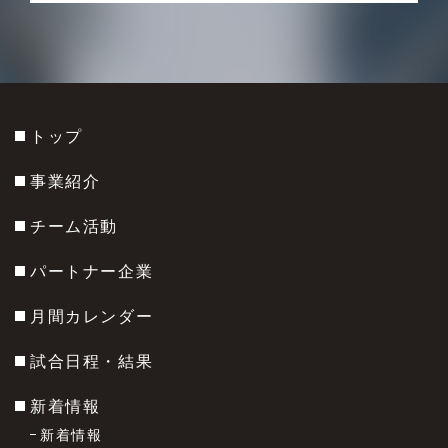
トップ
事業紹介
チーム活動
パートナー企業
月間カレンダー
試合日程・結果
新着情報
新着情報