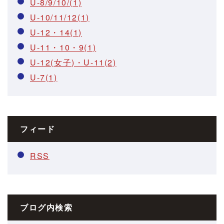
U-8/9/10/(1)
U-10/11/12(1)
U-12・14(1)
U-11・10・9(1)
U-12(女子)・U-11(2)
U-7(1)
フィード
RSS
ブログ内検索