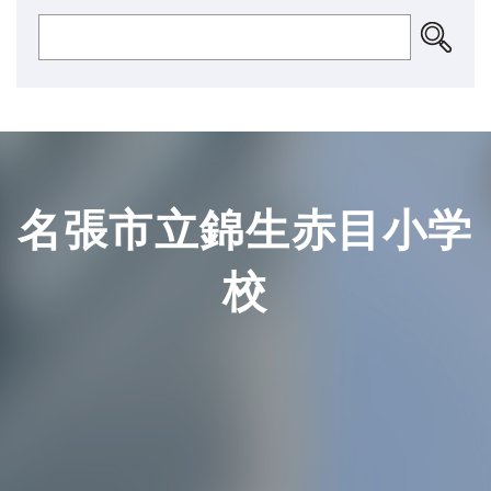
名張市立錦生赤目小学
校