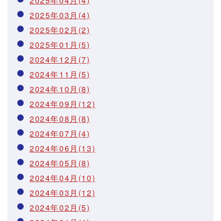
2025年04月(4)
2025年03月(4)
2025年02月(2)
2025年01月(5)
2024年12月(7)
2024年11月(5)
2024年10月(8)
2024年09月(12)
2024年08月(8)
2024年07月(4)
2024年06月(13)
2024年05月(8)
2024年04月(10)
2024年03月(12)
2024年02月(5)