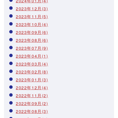
2024年01月(4)
2023年12月(3)
2023年11月(5)
2023年10月(4)
2023年09月(6)
2023年08月(6)
2023年07月(9)
2023年04月(1)
2023年03月(4)
2023年02月(8)
2023年01月(3)
2022年12月(4)
2022年11月(2)
2022年09月(2)
2022年08月(3)