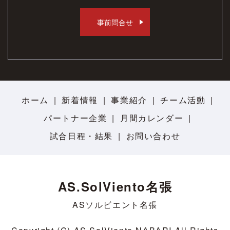
事前問合せ
ホーム
新着情報
事業紹介
チーム活動
パートナー企業
月間カレンダー
試合日程・結果
お問い合わせ
AS.SolViento名張
ASソルビエント名張