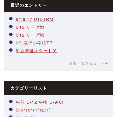
最近のエントリー
8/16.17 U15TRM
U15 リーグ戦
U12 リーグ戦
U9 蔵持小学校TR
🌸新年度スタート🌸
過去一覧を見る
カテゴリーリスト
午前 U-12 午後 U-9(0)
U-9/10/11/12(1)