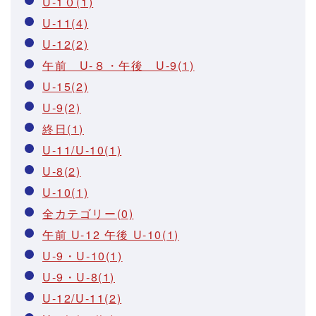
U-1０(1)
U-11(4)
U-12(2)
午前 U-８・午後 U-9(1)
U-15(2)
U-9(2)
終日(1)
U-11/U-10(1)
U-8(2)
U-10(1)
全カテゴリー(0)
午前 U-12 午後 U-10(1)
U-9・U-10(1)
U-9・U-8(1)
U-12/U-11(2)