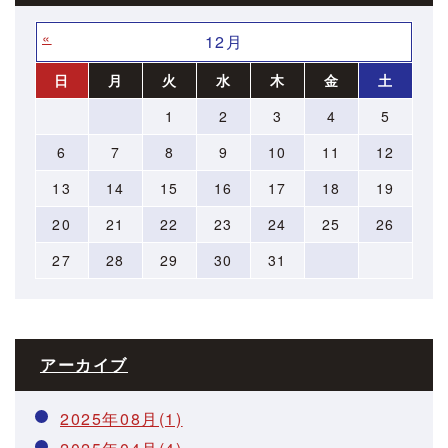
«
»
12月
日
月
火
水
木
金
土
1
2
3
4
5
6
7
8
9
10
11
12
13
14
15
16
17
18
19
20
21
22
23
24
25
26
27
28
29
30
31
アーカイブ
2025年08月(1)