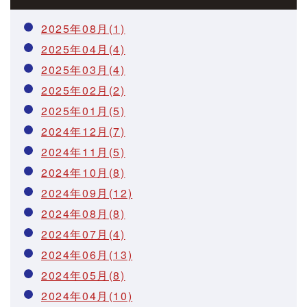
2025年08月(1)
2025年04月(4)
2025年03月(4)
2025年02月(2)
2025年01月(5)
2024年12月(7)
2024年11月(5)
2024年10月(8)
2024年09月(12)
2024年08月(8)
2024年07月(4)
2024年06月(13)
2024年05月(8)
2024年04月(10)