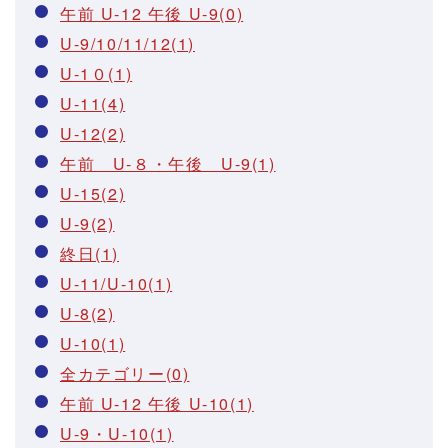
午前 U-12 午後 U-9(0)
U-9/10/11/12(1)
U-1０(1)
U-11(4)
U-12(2)
午前 U-８・午後 U-9(1)
U-15(2)
U-9(2)
終日(1)
U-11/U-10(1)
U-8(2)
U-10(1)
全カテゴリー(0)
午前 U-12 午後 U-10(1)
U-9・U-10(1)