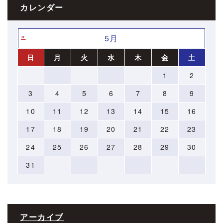
カレンダー
«
»
5月
日
月
火
水
木
金
土
1
2
3
4
5
6
7
8
9
10
11
12
13
14
15
16
17
18
19
20
21
22
23
24
25
26
27
28
29
30
31
アーカイブ