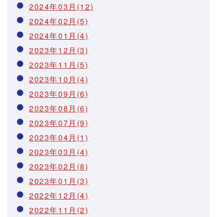
2024年03月(12)
2024年02月(5)
2024年01月(4)
2023年12月(3)
2023年11月(5)
2023年10月(4)
2023年09月(6)
2023年08月(6)
2023年07月(9)
2023年04月(1)
2023年03月(4)
2023年02月(8)
2023年01月(3)
2022年12月(4)
2022年11月(2)