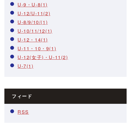
U-9・U-8(1)
U-12/U-11(2)
U-8/9/10/(1)
U-10/11/12(1)
U-12・14(1)
U-11・10・9(1)
U-12(女子)・U-11(2)
U-7(1)
フィード
RSS