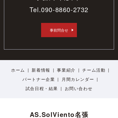
Tel.
090-8860-2732
事前問合せ
ホーム
新着情報
事業紹介
チーム活動
パートナー企業
月間カレンダー
試合日程・結果
お問い合わせ
AS.SolViento名張