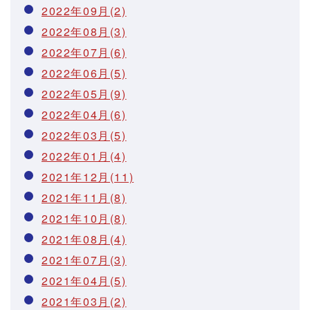
2022年09月(2)
2022年08月(3)
2022年07月(6)
2022年06月(5)
2022年05月(9)
2022年04月(6)
2022年03月(5)
2022年01月(4)
2021年12月(11)
2021年11月(8)
2021年10月(8)
2021年08月(4)
2021年07月(3)
2021年04月(5)
2021年03月(2)