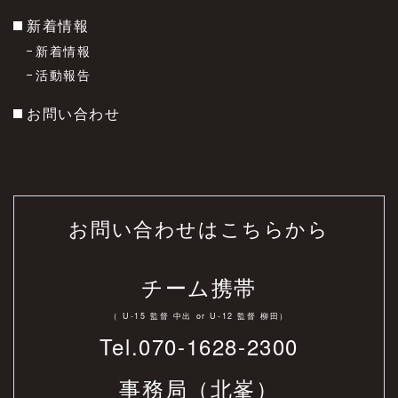
新着情報
新着情報
活動報告
お問い合わせ
お問い合わせはこちらから
チーム携帯
（ U-15 監督 中出 or U-12 監督 柳田）
Tel.070-1628-2300
事務局（北峯）