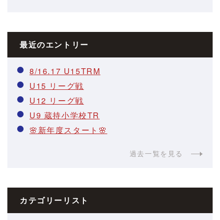
最近のエントリー
8/16.17 U15TRM
U15 リーグ戦
U12 リーグ戦
U9 蔵持小学校TR
🌸新年度スタート🌸
過去一覧を見る
カテゴリーリスト