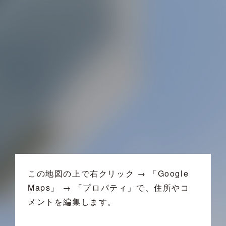
この地図の上で右クリック → 「Google
Maps」 → 「プロパティ」で、住所やコ
メントを編集します。