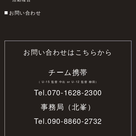
お問い合わせ
お問い合わせはこちらから
チーム携帯
（ U-15 監督 中出 or U-12 監督 柳田）
Tel.070-1628-2300
事務局（北峯）
Tel.
090-8860-2732