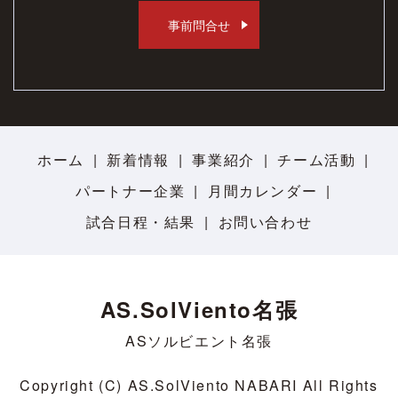
事前問合せ
ホーム
新着情報
事業紹介
チーム活動
パートナー企業
月間カレンダー
試合日程・結果
お問い合わせ
AS.SolViento名張
ASソルビエント名張
Copyright (C) AS.SolViento NABARI All Rights