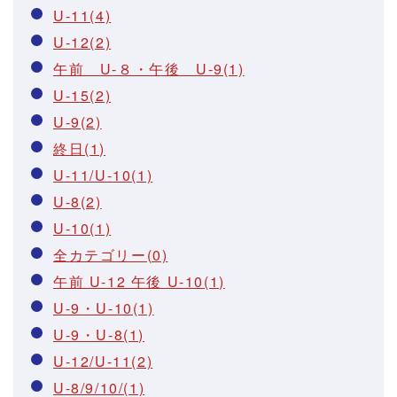
U-11(4)
U-12(2)
午前 U-８・午後 U-9(1)
U-15(2)
U-9(2)
終日(1)
U-11/U-10(1)
U-8(2)
U-10(1)
全カテゴリー(0)
午前 U-12 午後 U-10(1)
U-9・U-10(1)
U-9・U-8(1)
U-12/U-11(2)
U-8/9/10/(1)