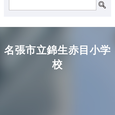
名張市立錦生赤目小学
校