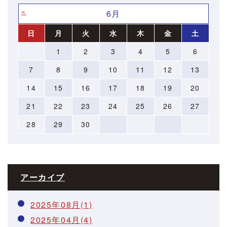
«
»
6月
日
月
火
水
木
金
土
1
2
3
4
5
6
7
8
9
10
11
12
13
14
15
16
17
18
19
20
21
22
23
24
25
26
27
28
29
30
アーカイブ
2025年08月(1)
2025年04月(4)