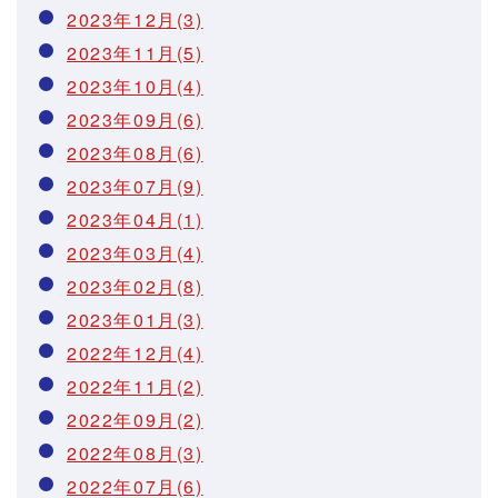
2023年12月(3)
2023年11月(5)
2023年10月(4)
2023年09月(6)
2023年08月(6)
2023年07月(9)
2023年04月(1)
2023年03月(4)
2023年02月(8)
2023年01月(3)
2022年12月(4)
2022年11月(2)
2022年09月(2)
2022年08月(3)
2022年07月(6)