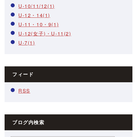
U-10/11/12(1)
U-12・14(1)
U-11・10・9(1)
U-12(女子)・U-11(2)
U-7(1)
フィード
RSS
ブログ内検索