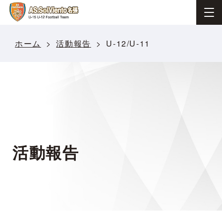
ホーム
活動報告
U-12/U-11
活動報告