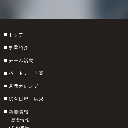
トップ
事業紹介
チーム活動
パートナー企業
月間カレンダー
試合日程・結果
新着情報
新着情報
活動報告