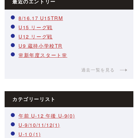
最近のエントリー
8/16.17 U15TRM
U15 リーグ戦
U12 リーグ戦
U9 蔵持小学校TR
🌸新年度スタート🌸
過去一覧を見る
カテゴリーリスト
午前 U-12 午後 U-9(0)
U-9/10/11/12(1)
U-1０(1)