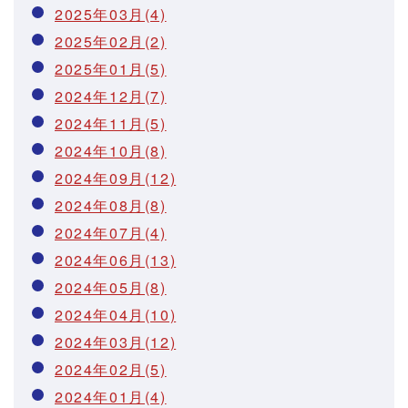
2025年03月(4)
2025年02月(2)
2025年01月(5)
2024年12月(7)
2024年11月(5)
2024年10月(8)
2024年09月(12)
2024年08月(8)
2024年07月(4)
2024年06月(13)
2024年05月(8)
2024年04月(10)
2024年03月(12)
2024年02月(5)
2024年01月(4)