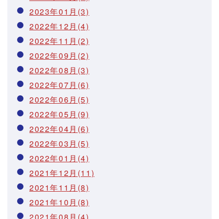
2023年01月(3)
2022年12月(4)
2022年11月(2)
2022年09月(2)
2022年08月(3)
2022年07月(6)
2022年06月(5)
2022年05月(9)
2022年04月(6)
2022年03月(5)
2022年01月(4)
2021年12月(11)
2021年11月(8)
2021年10月(8)
2021年08月(4)