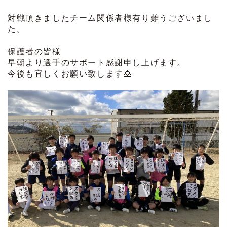
対戦頂きましたチーム関係者様有り難うございまし
た。
保護者の皆様
早朝より選手のサポート感謝申し上げます。
今後も宜しくお願い致します🙇