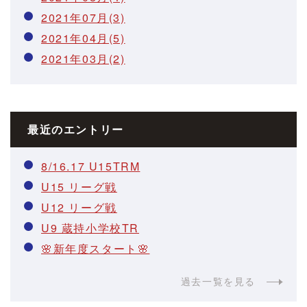
2021年07月(3)
2021年04月(5)
2021年03月(2)
最近のエントリー
8/16.17 U15TRM
U15 リーグ戦
U12 リーグ戦
U9 蔵持小学校TR
🌸新年度スタート🌸
過去一覧を見る