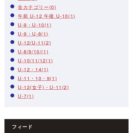
全カテゴリー(0)
午前 U-12 午後 U-10(1)
U-9・U-10(1)
U-9・U-8(1)
U-12/U-11(2)
U-8/9/10/(1)
U-10/11/12(1)
U-12・14(1)
U-11・10・9(1)
U-12(女子)・U-11(2)
U-7(1)
フィード