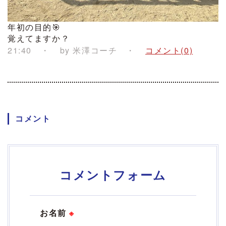
年初の目的🎯
覚えてますか？
21:40
by
米澤コーチ
コメント(0)
コメント
コメントフォーム
お名前
※