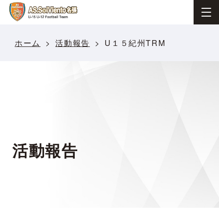
ホーム
活動報告
U１５紀州TRM
活動報告