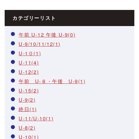
カテゴリーリスト
午前 U-12 午後 U-9(0)
U-9/10/11/12(1)
U-1０(1)
U-11(4)
U-12(2)
午前 U-８・午後 U-9(1)
U-15(2)
U-9(2)
終日(1)
U-11/U-10(1)
U-8(2)
U-10(1)