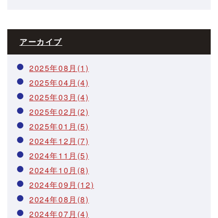
アーカイブ
2025年08月(1)
2025年04月(4)
2025年03月(4)
2025年02月(2)
2025年01月(5)
2024年12月(7)
2024年11月(5)
2024年10月(8)
2024年09月(12)
2024年08月(8)
2024年07月(4)