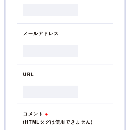
メールアドレス
URL
コメント
※
(HTMLタグは使用できません)