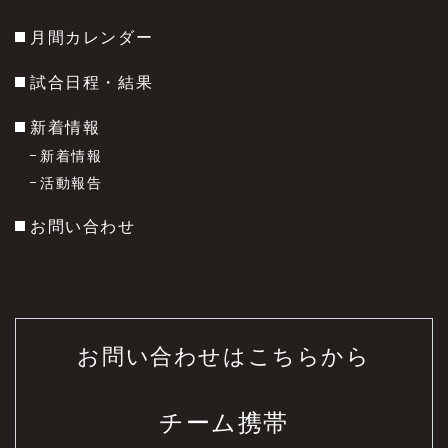
月間カレンダー
試合日程・結果
新着情報
新着情報
活動報告
お問い合わせ
お問い合わせはこちらから
チーム携帯