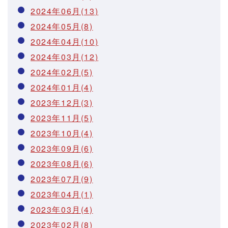
2024年06月(13)
2024年05月(8)
2024年04月(10)
2024年03月(12)
2024年02月(5)
2024年01月(4)
2023年12月(3)
2023年11月(5)
2023年10月(4)
2023年09月(6)
2023年08月(6)
2023年07月(9)
2023年04月(1)
2023年03月(4)
2023年02月(8)